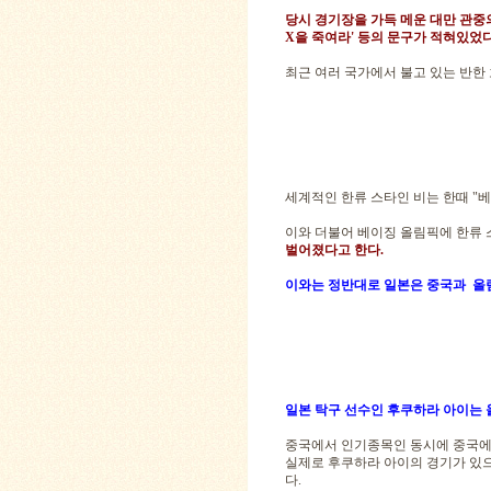
당시 경기장을 가득 메운 대만 관중의 
X을 죽여라' 등의 문구가 적혀있었다
최근 여러 국가에서 불고 있는 반한
세계적인 한류 스타인 비는 한때 "
이와 더불어 베이징 올림픽에 한류
벌어졌다고 한다.
이와는 정반대로 일본은 중국과 올
일본 탁구 선수인 후쿠하라 아이는 
중국에서 인기종목인 동시에 중국에서
실제로 후쿠하라 아이의 경기가 있으
다.