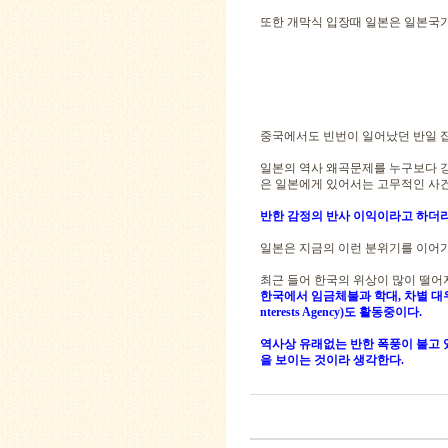
또한 개막식 입장때 일본은 일본국기
중국에서도 빈번이 일어났던 반일 
일본의 역사 왜곡문제를 누구보다 
은 일본에게 있어서는 고무적인 사건
반한 감정의 반사 이익이라고 하더
일본은 지금의 이런 분위기를 이어가
최근 들어 한국의 위상이 많이 떨어
한국에서 임금체불과 학대, 차별 대우를
nterests Agency)도 활동중이다.
역사상 유래없는 반한 폭풍이 불고 
을 보이는 것이라 생각한다.