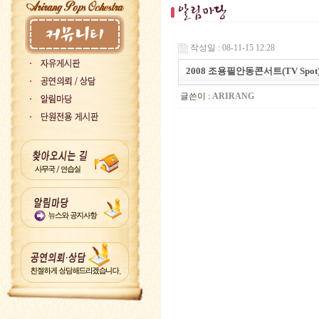
작성일 : 08-11-15 12:28
2008 조용필안동콘서트(TV Spot
글쓴이 :
ARIRANG