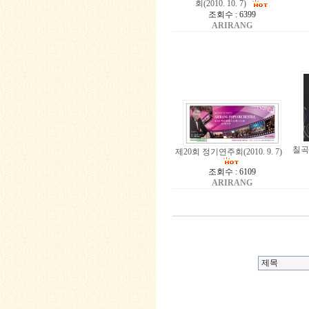
회(2010. 10. 7)
조회수 : 6399
ARIRANG
칠곡사
제20회 정기연주회(2010. 9. 7)
조회수 : 6109
ARIRANG