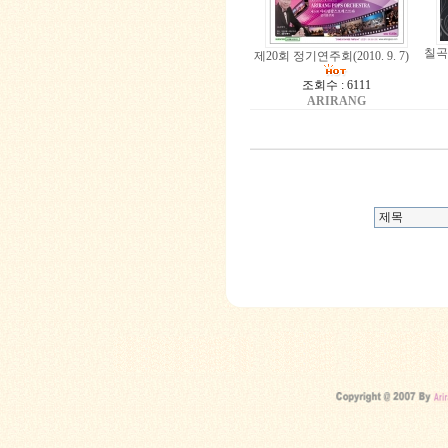
칠곡사
제20회 정기연주회(2010. 9. 7)
조회수 : 6111
ARIRANG