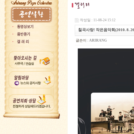
작성일 : 11-08-24 15:12
칠곡사랑! 작은음악회(2010. 8. 26
글쓴이 :
ARIRANG