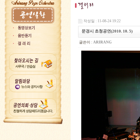
작성일 : 11-08-24 19:22
문경시 초청공연(2010. 10. 5)
글쓴이 :
ARIRANG