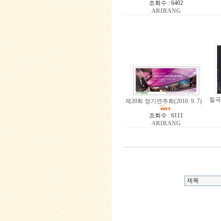
조회수 : 6402
ARIRANG
칠곡사
제20회 정기연주회(2010. 9. 7)
조회수 : 6111
ARIRANG