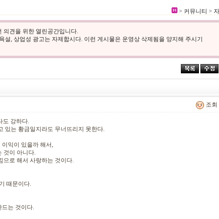
> 커뮤니티 >
 의견을 위한 열린공간입니다.
 욕설, 상업성 광고는 자제합시다. 이런 게시물은 운영상 삭제됨을 양지해 주시기
조회 :
다도 강하다.
고 있는 황금일지라도 무너뜨리지 못한다.
 이익이 있을까 해서,
 것이 아니다.
낌으로 해서 사랑하는 것이다.
기 때문이다.
만드는 것이다.